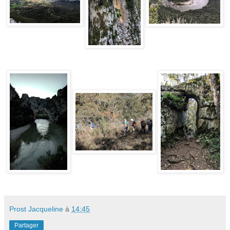
Prost Jacqueline
à
14:45
Partager