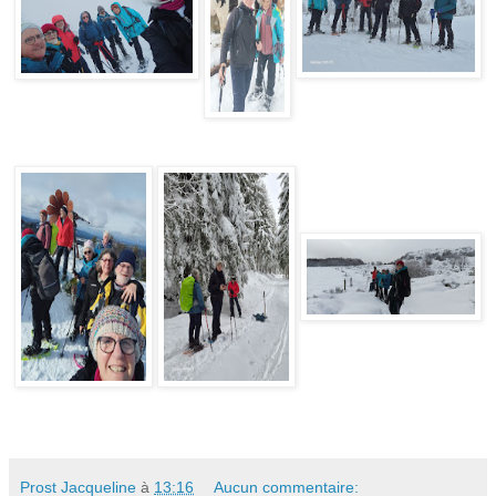
Prost Jacqueline
à
13:16
Aucun commentaire: