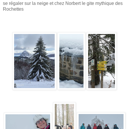
se régaler sur la neige et chez Norbert le gite mythique des
Rochettes